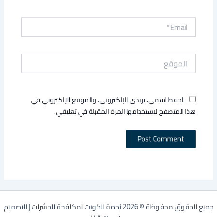
Email*
الموقع
احفظ اسمي، بريدي الإلكتروني، والموقع الإلكتروني في
هذا المتصفح لاستخدامها المرة المقبلة في تعليقي.
جميع الحقوق محفوظة © 2026 نجمة الكويت لمكافحة الحشرات | التصميم