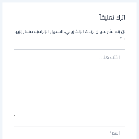
اترك تعليقاً
لن يتم نشر عنوان بريدك الإلكتروني.
الحقول الإلزامية مشار إليها
بـ
*
اكتب
هنا...
اسم*