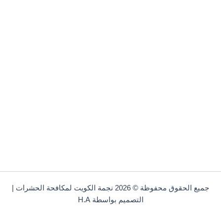
جميع الحقوق محفوظة © 2026 نجمة الكويت لمكافحة الحشرات |
التصميم بواسطة H.A