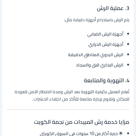
3. عملية الرش
يتم الرش باستخدام أجهزة دقيقة مثل:
أجهزة الرش الضبابي
أجهزة الرش الحراري
الرش اليدوي للمناطق الدقيقة
الرش البخاري للبق والسجاد
4. التهوية والمتابعة
نُعلم العميل بكيفية التهوية بعد الرش ومدة الانتظار الآمن للعودة
للمكان، ونقوم بزيارة متابعة للتأكد من اختفاء الحشرات.
مزايا خدمة رش المبيدات من نجمة الكويت
🌟
خبرة أكثر من 10 سنوات في السوق الكويتي