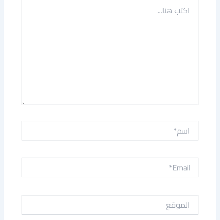
اكتب
هنا...
اسم*
Email*
الموقع