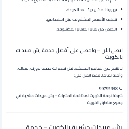
تهوية المكان جيدًا بعد العودة.
تنظيف الأسطح المكشوفة قبل استخدامها.
التخلص من بقايا الطعام المكشوفة.
اتصل الآن – واحصل على أفضل خدمة رش مبيدات
بالكويت
لا تنتظر حتى تتفاقم المشكلة. نحن نقدم لك خدمة فورية، فعالة،
وآمنة تمامًا. فقط اتصل على:
99795938
📞
شركة نجمة الكويت لمكافحة الحشرات – رش مبيدات حشرية في
جميع مناطق الكويت
رش مبيدات حشرية بالكويت – خدمة