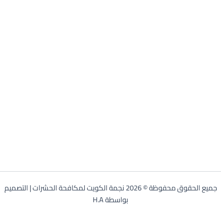
جميع الحقوق محفوظة © 2026 نجمة الكويت لمكافحة الحشرات | التصميم
بواسطة H.A